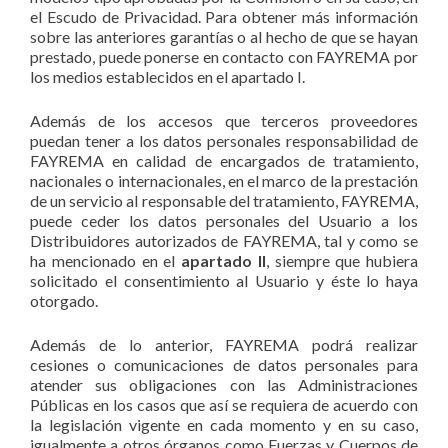
el Escudo de Privacidad. Para obtener más información
sobre las anteriores garantías o al hecho de que se hayan
prestado, puede ponerse en contacto con FAYREMA por
los medios establecidos en el apartado I.
Además de los accesos que terceros proveedores
puedan tener a los datos personales responsabilidad de
FAYREMA en calidad de encargados de tratamiento,
nacionales o internacionales, en el marco de la prestación
de un servicio al responsable del tratamiento, FAYREMA,
puede ceder los datos personales del Usuario a los
Distribuidores autorizados de FAYREMA, tal y como se
ha mencionado en el
apartado II
, siempre que hubiera
solicitado el consentimiento al Usuario y éste lo haya
otorgado.
Además de lo anterior, FAYREMA podrá realizar
cesiones o comunicaciones de datos personales para
atender sus obligaciones con las Administraciones
Públicas en los casos que así se requiera de acuerdo con
la legislación vigente en cada momento y en su caso,
igualmente a otros órganos como Fuerzas y Cuerpos de