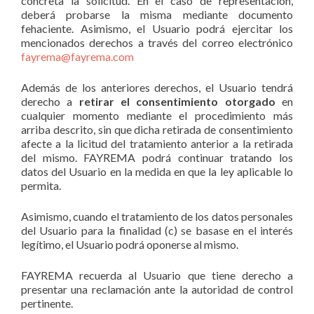
concreta la solicitud. En el caso de representación,
deberá probarse la misma mediante documento
fehaciente. Asimismo, el Usuario podrá ejercitar los
mencionados derechos a través del correo electrónico
fayrema@fayrema.com
Además de los anteriores derechos, el Usuario tendrá
derecho a
retirar el consentimiento otorgado
en
cualquier momento mediante el procedimiento más
arriba descrito, sin que dicha retirada de consentimiento
afecte a la licitud del tratamiento anterior a la retirada
del mismo. FAYREMA podrá continuar tratando los
datos del Usuario en la medida en que la ley aplicable lo
permita.
Asimismo, cuando el tratamiento de los datos personales
del Usuario para la finalidad (c) se basase en el interés
legítimo, el Usuario podrá oponerse al mismo.
FAYREMA recuerda al Usuario que tiene derecho a
presentar una reclamación ante la autoridad de control
pertinente.