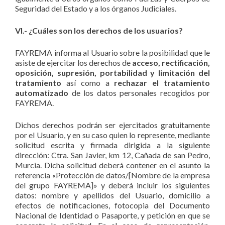
Seguridad del Estado y a los órganos Judiciales.
VI.- ¿Cuáles son los derechos de los usuarios?
FAYREMA informa al Usuario sobre la posibilidad que le
asiste de ejercitar los derechos de
acceso, rectificación,
oposición, supresión, portabilidad y limitación del
tratamiento
así como a
rechazar el tratamiento
automatizado
de los datos personales recogidos por
FAYREMA.
Dichos derechos podrán ser ejercitados gratuitamente
por el Usuario, y en su caso quien lo represente, mediante
solicitud escrita y firmada dirigida a la siguiente
dirección: Ctra. San Javier, km 12, Cañada de san Pedro,
Murcia. Dicha solicitud deberá contener en el asunto la
referencia «Protección de datos/[Nombre de la empresa
del grupo FAYREMA]» y deberá incluir los siguientes
datos: nombre y apellidos del Usuario, domicilio a
efectos de notificaciones, fotocopia del Documento
Nacional de Identidad o Pasaporte, y petición en que se