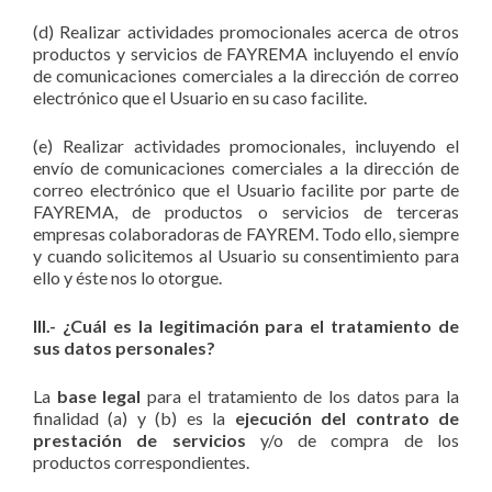
(d) Realizar actividades promocionales acerca de otros
productos y servicios de FAYREMA incluyendo el envío
de comunicaciones comerciales a la dirección de correo
electrónico que el Usuario en su caso facilite.
(e) Realizar actividades promocionales, incluyendo el
envío de comunicaciones comerciales a la dirección de
correo electrónico que el Usuario facilite por parte de
FAYREMA, de productos o servicios de terceras
empresas colaboradoras de FAYREM. Todo ello, siempre
y cuando solicitemos al Usuario su consentimiento para
ello y éste nos lo otorgue.
III.- ¿Cuál es la legitimación para el tratamiento de
sus datos personales?
La
base legal
para el tratamiento de los datos para la
finalidad (a) y (b) es la
ejecución del contrato de
prestación de servicios
y/o de compra de los
productos correspondientes.