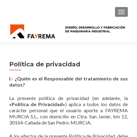
CAMBI
Política de privacidad
I.- ¿Quién es el Responsable del tratamiento de sus
datos?
La presente política de privacidad (en adelante, la
«Política de Privacidad»
) aplica a todos los datos de
carácter personal que el usuario aporte a FAYREMA
MURCIA S.L., con domicilio en Ctra. San Javier, km 12,
30164-Cañada de San Pedro-MURCIA.
A los efectos de la presente Política de Privacidad, debe