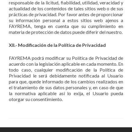
responsable de la licitud, fiabilidad, utilidad, veracidad y
actualidad de los contenidos de tales sitios web o de sus
prácticas de privacidad. Por favor antes de proporcionar
su información personal a estos sitios web ajenos a
FAYREMA, tenga en cuenta que su cumplimiento en
materia de protección de datos puede diferir del nuestro.
XII.- Modificación de la Política de Privacidad
FAYREMA podrá modificar su Política de Privacidad de
acuerdo con la legislación aplicable en cada momento. En
todo caso, cualquier modificación de la Política de
Privacidad le será debidamente notificada al Usuario
para que, quede informado de los cambios realizados en
el tratamiento de sus datos personales y, en caso de que
la normativa aplicable así lo exija, el Usuario pueda
otorgar su consentimiento.